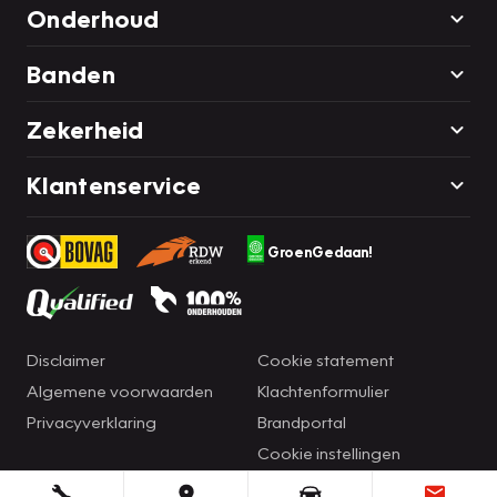
Onderhoud
Banden
Zekerheid
Klantenservice
GroenGedaan!
Disclaimer
Cookie statement
Algemene voorwaarden
Klachtenformulier
Privacyverklaring
Brandportal
Cookie instellingen