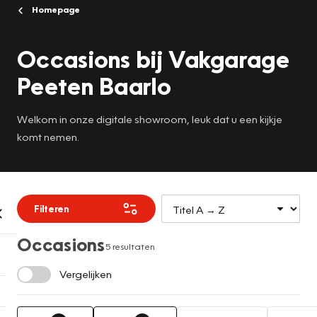
Homepage
Occasions bij Vakgarage
Peeten Baarlo
Welkom in onze digitale showroom, leuk dat u een kijkje
komt nemen.
Filteren
Occasions
5 resultaten
Vergelijken