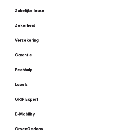
Zakelijke lease
Zekerheid
Verzekering
Garantie
Pechhulp
Labels
GRIP Expert
E-Mobility
GroenGedaan