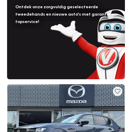
Ontdek onze zorgvuldig geselecteerde
tweedehands en nieuwe auto's met garantie en
topservice!