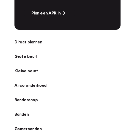
Plan een APK in
Direct plannen
Grote beurt
Kleine beurt
Airco onderhoud
Bandenshop
Banden
Zomerbanden