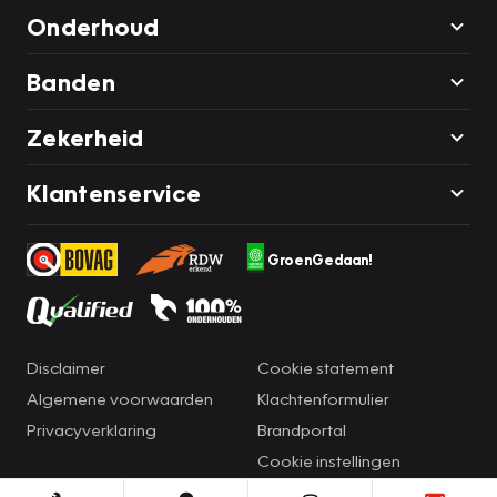
Onderhoud
Banden
Zekerheid
Klantenservice
GroenGedaan!
Disclaimer
Cookie statement
Algemene voorwaarden
Klachtenformulier
Privacyverklaring
Brandportal
Cookie instellingen