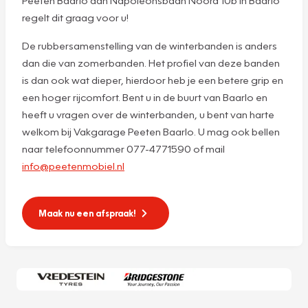
regelt dit graag voor u!
De rubbersamenstelling van de winterbanden is anders
dan die van zomerbanden. Het profiel van deze banden
is dan ook wat dieper, hierdoor heb je een betere grip en
een hoger rijcomfort. Bent u in de buurt van Baarlo en
heeft u vragen over de winterbanden, u bent van harte
welkom bij Vakgarage Peeten Baarlo. U mag ook bellen
naar telefoonnummer 077-4771590 of mail
info@peetenmobiel.nl
Maak nu een afspraak!