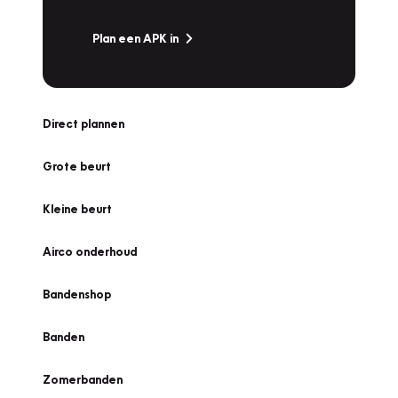
Plan een APK in
Direct plannen
Grote beurt
Kleine beurt
Airco onderhoud
Bandenshop
Banden
Zomerbanden