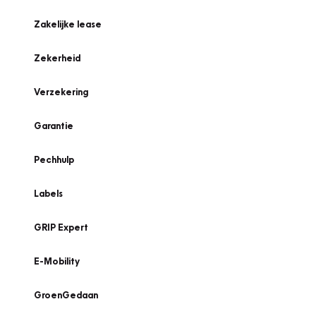
Zakelijke lease
Zekerheid
Verzekering
Garantie
Pechhulp
Labels
GRIP Expert
E-Mobility
GroenGedaan