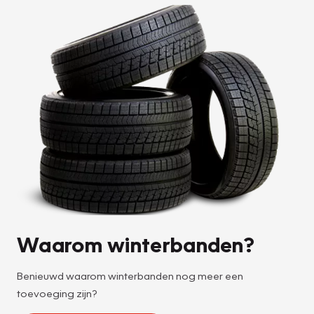
Waarom winterbanden?
Benieuwd waarom winterbanden nog meer een
toevoeging zijn?