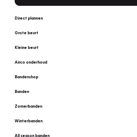
Direct plannen
Grote beurt
Kleine beurt
Airco onderhoud
Bandenshop
Banden
Zomerbanden
Winterbanden
All season banden