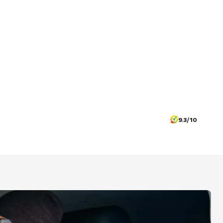
9.3/10