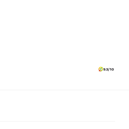
9.3/10