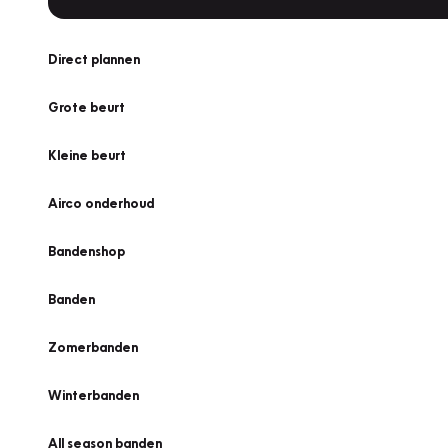
Direct plannen
Grote beurt
Kleine beurt
Airco onderhoud
Bandenshop
Banden
Zomerbanden
Winterbanden
All season banden