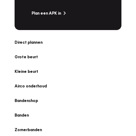
Plan een APK in
Direct plannen
Grote beurt
Kleine beurt
Airco onderhoud
Bandenshop
Banden
Zomerbanden