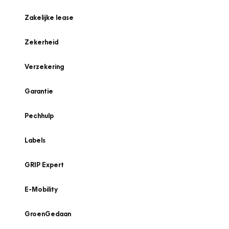
Zakelijke lease
Zekerheid
Verzekering
Garantie
Pechhulp
Labels
GRIP Expert
E-Mobility
GroenGedaan