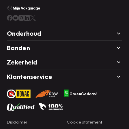
Mijn Vakgarage
Onderhoud
Banden
Zekerheid
Klantenservice
GroenGedaan!
Disclaimer
Cookie statement