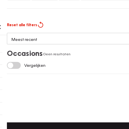
Reset alle filters
Occasions
Geen resultaten
Vergelijken