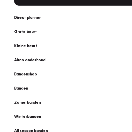
Direct plannen
Grote beurt
Kleine beurt
Airco onderhoud
Bandenshop
Banden
Zomerbanden
Winterbanden
All season banden