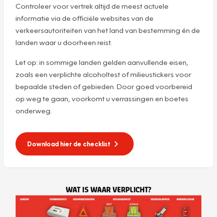
Controleer voor vertrek altijd de meest actuele
informatie via de officiële websites van de
verkeersautoriteiten van het land van bestemming én de
landen waar u doorheen reist.
Let op: in sommige landen gelden aanvullende eisen,
zoals een verplichte alcoholtest of milieustickers voor
bepaalde steden of gebieden. Door goed voorbereid
op weg te gaan, voorkomt u verrassingen en boetes
onderweg.
Download hier de checklist