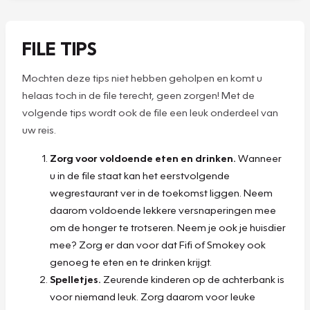
FILE TIPS
Mochten deze tips niet hebben geholpen en komt u
helaas toch in de file terecht, geen zorgen! Met de
volgende tips wordt ook de file een leuk onderdeel van
uw reis.
Zorg voor voldoende eten en drinken.
Wanneer
u in de file staat kan het eerstvolgende
wegrestaurant ver in de toekomst liggen. Neem
daarom voldoende lekkere versnaperingen mee
om de honger te trotseren. Neem je ook je huisdier
mee? Zorg er dan voor dat Fifi of Smokey ook
genoeg te eten en te drinken krijgt.
Spelletjes.
Zeurende kinderen op de achterbank is
voor niemand leuk. Zorg daarom voor leuke