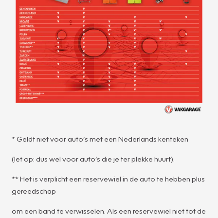
* Geldt niet voor auto’s met een Nederlands kenteken
(let op: dus wel voor auto’s die je ter plekke huurt).
** Het is verplicht een reservewiel in de auto te hebben plus
gereedschap
om een band te verwisselen. Als een reservewiel niet tot de