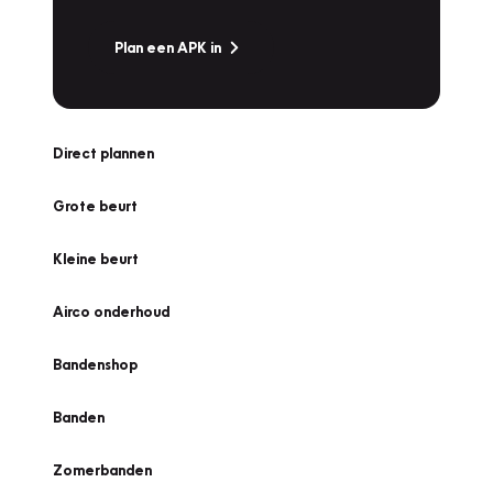
Plan een APK in
Direct plannen
Grote beurt
Kleine beurt
Airco onderhoud
Bandenshop
Banden
Zomerbanden