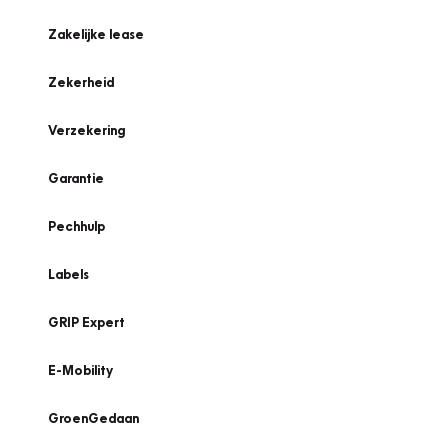
Zakelijke lease
Zekerheid
Verzekering
Garantie
Pechhulp
Labels
GRIP Expert
E-Mobility
GroenGedaan