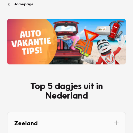
Homepage
Top 5 dagjes uit in
Nederland
Zeeland