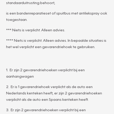
standaarduitrusting behoort,
is een bandenreparatieset of spuitbus met antilekspray ook
toegestaan.
*** Niets is verplicht. Alleen advies.
**** Niets is verplicht. Alleen advies. In bepaalde situaties is
het wel verplicht een gevarendriehoek te gebruiken.
1. Er zijn 2 gevarendriehoeken verplicht bij een
aanhangwagen
2. Er is 1 gevarendriehoek verplicht als de auto een
Nederlands kenteken heeft, er zijn 2 gevarendriehoeken
verplicht als de auto een Spaans kenteken heeft.
3. Er zijn 2 gevarendriehoeken verplicht bij een