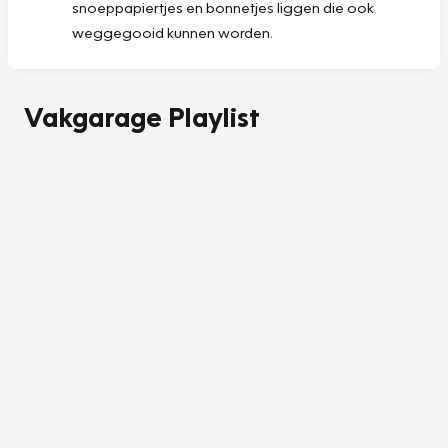
snoeppapiertjes en bonnetjes liggen die ook
weggegooid kunnen worden.
Vakgarage Playlist