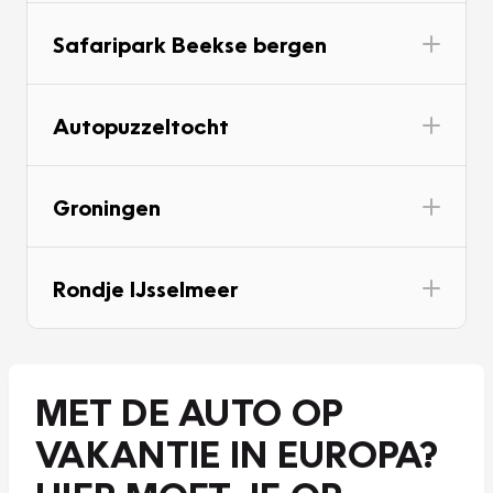
Safaripark Beekse bergen
Autopuzzeltocht
Groningen
Rondje IJsselmeer
MET DE AUTO OP
VAKANTIE IN EUROPA?