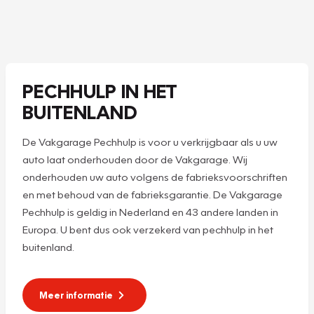
PECHHULP IN HET
BUITENLAND
De Vakgarage Pechhulp is voor u verkrijgbaar als u uw
auto laat onderhouden door de Vakgarage. Wij
onderhouden uw auto volgens de fabrieksvoorschriften
en met behoud van de fabrieksgarantie. De Vakgarage
Pechhulp is geldig in Nederland en 43 andere landen in
Europa. U bent dus ook verzekerd van pechhulp in het
buitenland.
Meer informatie