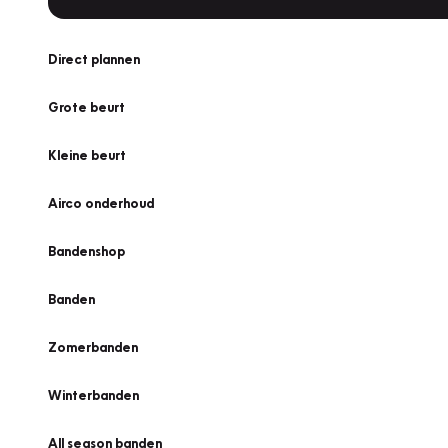
Direct plannen
Grote beurt
Kleine beurt
Airco onderhoud
Bandenshop
Banden
Zomerbanden
Winterbanden
All season banden