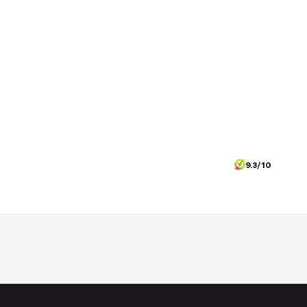
9.3/10