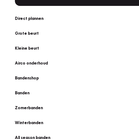
Direct plannen
Grote beurt
Kleine beurt
Airco onderhoud
Bandenshop
Banden
Zomerbanden
Winterbanden
All season banden