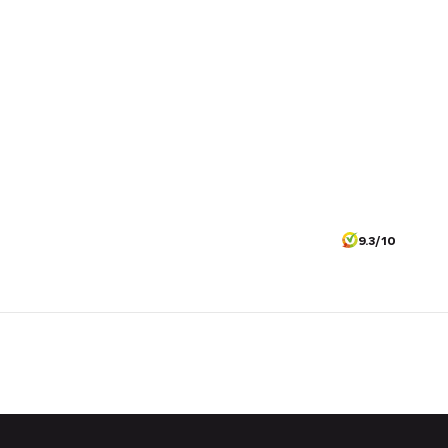
9.3/10