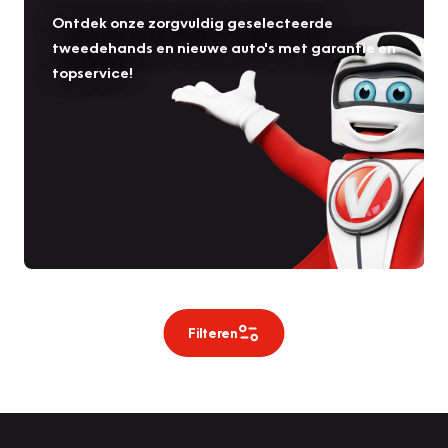
Ontdek onze zorgvuldig geselecteerde
tweedehands en nieuwe auto's met garantie en
topservice!
Filteren