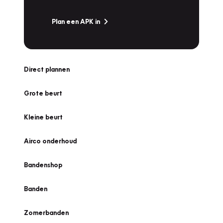
Plan een APK in
Direct plannen
Grote beurt
Kleine beurt
Airco onderhoud
Bandenshop
Banden
Zomerbanden