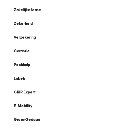
Zakelijke lease
Zekerheid
Verzekering
Garantie
Pechhulp
Labels
GRIP Expert
E-Mobility
GroenGedaan