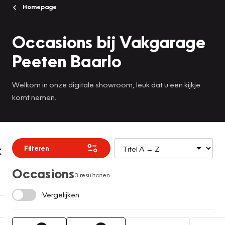
Homepage
Occasions bij Vakgarage
Peeten Baarlo
Welkom in onze digitale showroom, leuk dat u een kijkje
komt nemen.
Filteren
Occasions
3 resultaten
Vergelijken