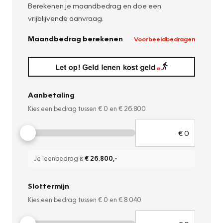
Berekenen je maandbedrag en doe een
vrijblijvende aanvraag.
Maandbedrag berekenen
Voorbeeldbedragen
Aanbetaling
Kies een bedrag tussen
€ 0
en
€ 26.800
Je leenbedrag is
€ 26.800
,-
Slottermijn
Kies een bedrag tussen
€ 0
en
€ 8.040