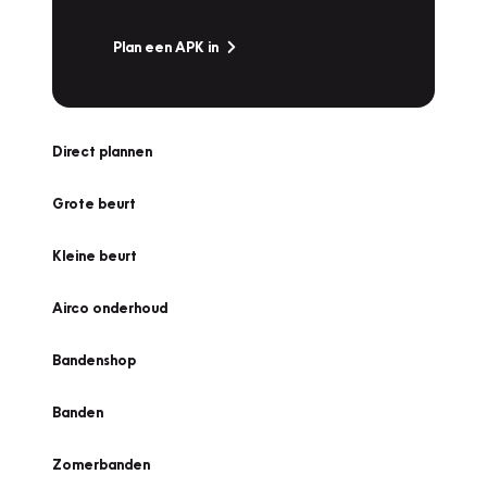
Plan een APK in
Direct plannen
Grote beurt
Kleine beurt
Airco onderhoud
Bandenshop
Banden
Zomerbanden