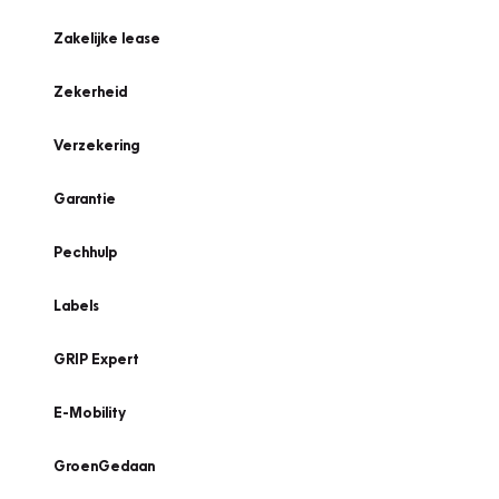
Zakelijke lease
Zekerheid
Verzekering
Garantie
Pechhulp
Labels
GRIP Expert
E-Mobility
GroenGedaan