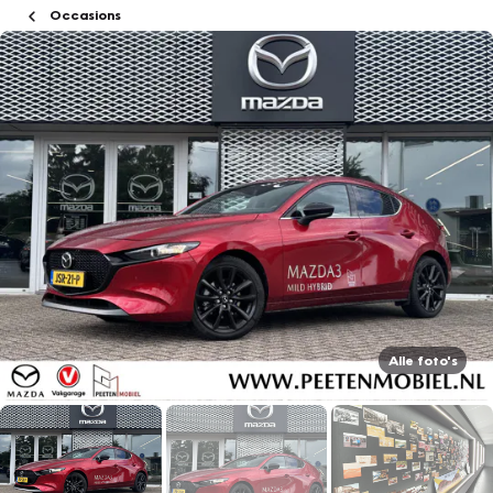
Occasions
Alle foto's