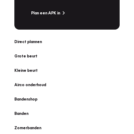
Plan een APK in
Direct plannen
Grote beurt
Kleine beurt
Airco onderhoud
Bandenshop
Banden
Zomerbanden