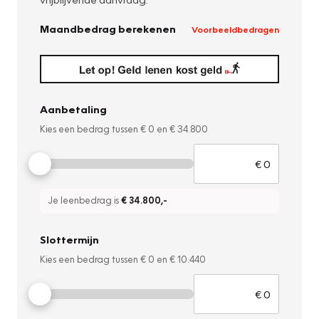
Maandbedrag berekenen
Voorbeeldbedragen
Aanbetaling
Kies een bedrag tussen
€ 0
en
€ 34.800
Je leenbedrag is
€ 34.800
,-
Slottermijn
Kies een bedrag tussen
€ 0
en
€ 10.440