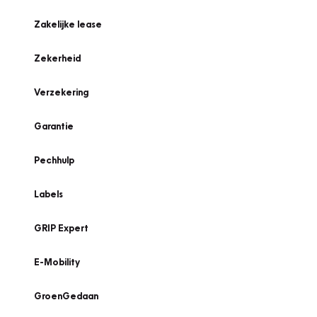
Zakelijke lease
Zekerheid
Verzekering
Garantie
Pechhulp
Labels
GRIP Expert
E-Mobility
GroenGedaan