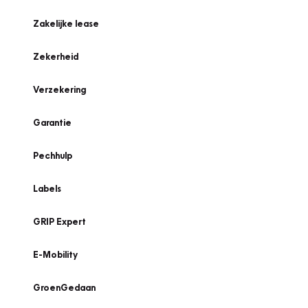
Zakelijke lease
Zekerheid
Verzekering
Garantie
Pechhulp
Labels
GRIP Expert
E-Mobility
GroenGedaan