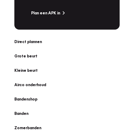
Plan een APK in
Direct plannen
Grote beurt
Kleine beurt
Airco onderhoud
Bandenshop
Banden
Zomerbanden