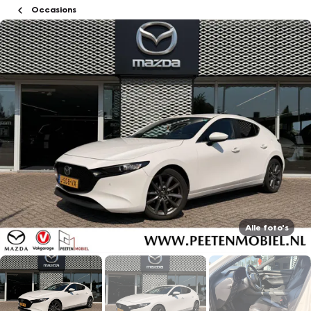
Occasions
Alle foto's