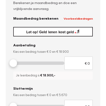
Berekenen je maandbedrag en doe een
vrijblijvende aanvraag.
Maandbedrag berekenen
Voorbeeldbedragen
Aanbetaling
Kies een bedrag tussen
€ 0
en
€ 18.900
Je leenbedrag is
€ 18.900
,-
Slottermijn
Kies een bedrag tussen
€ 0
en
€ 5.670