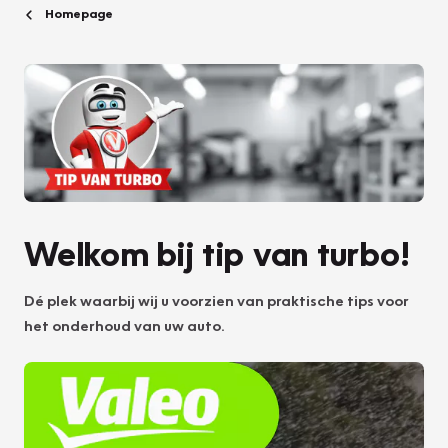
Homepage
Welkom bij tip van turbo!
Dé plek waarbij wij u voorzien van praktische tips voor
het onderhoud van uw auto.