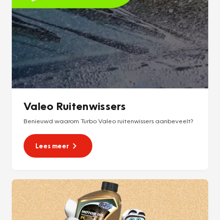
Valeo Ruitenwissers
Benieuwd waarom Turbo Valeo ruitenwissers aanbeveelt?
Lees meer