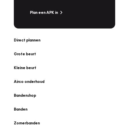
Plan een APK in
Direct plannen
Grote beurt
Kleine beurt
Airco onderhoud
Bandenshop
Banden
Zomerbanden