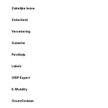
Zakelijke lease
Zekerheid
Verzekering
Garantie
Pechhulp
Labels
GRIP Expert
E-Mobility
GroenGedaan